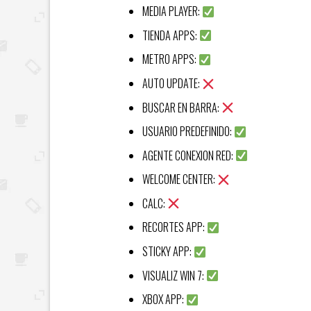
MEDIA PLAYER:
TIENDA APPS:
METRO APPS:
AUTO UPDATE:
BUSCAR EN BARRA:
USUARIO PREDEFINIDO:
AGENTE CONEXION RED:
WELCOME CENTER:
CALC:
RECORTES APP:
STICKY APP:
VISUALIZ WIN 7:
XBOX APP: