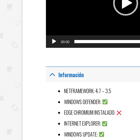
00:00
Información
NETFRAMEWORK: 4.7 – 3.5
WINDOWS DEFENDER:
EDGE CHROMIUM INSTALADO:
INTERNET EXPLORER:
WINDOWS UPDATE: