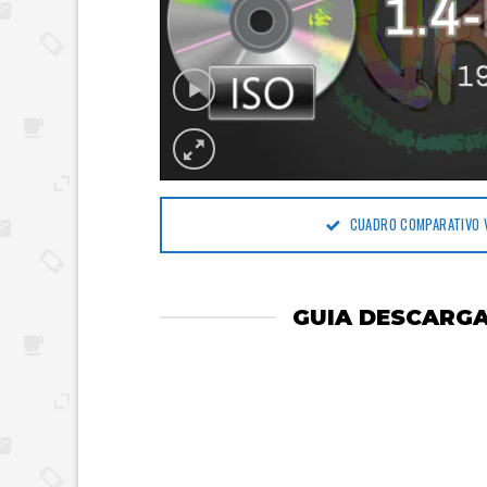
CUADRO COMPARATIVO 
GUIA DESCARGA