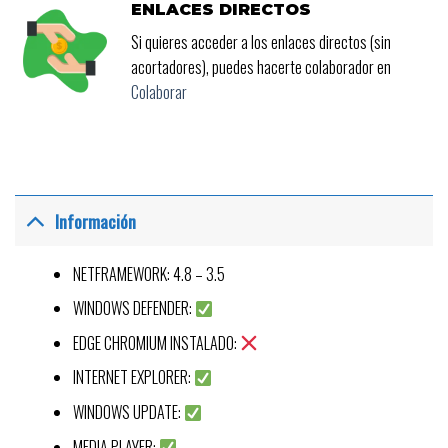
ENLACES DIRECTOS
Si quieres acceder a los enlaces directos (sin
acortadores), puedes hacerte colaborador en
Colaborar
Información
NETFRAMEWORK: 4.8 – 3.5
WINDOWS DEFENDER:
EDGE CHROMIUM INSTALADO:
INTERNET EXPLORER:
WINDOWS UPDATE:
MEDIA PLAYER: