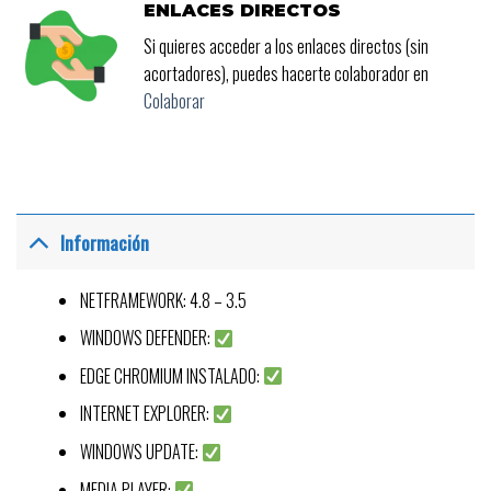
ENLACES DIRECTOS
Si quieres acceder a los enlaces directos (sin
acortadores), puedes hacerte colaborador en
Colaborar
Información
NETFRAMEWORK: 4.8 – 3.5
WINDOWS DEFENDER:
EDGE CHROMIUM INSTALADO:
INTERNET EXPLORER:
WINDOWS UPDATE:
MEDIA PLAYER: