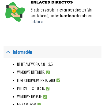
ENLACES DIRECTOS
Si quieres acceder a los enlaces directos (sin
acortadores), puedes hacerte colaborador en
Colaborar
Información
NETFRAMEWORK: 4.8 – 3.5
WINDOWS DEFENDER:
EDGE CHROMIUM INSTALADO:
INTERNET EXPLORER:
WINDOWS UPDATE:
MEDIA PLAYER: