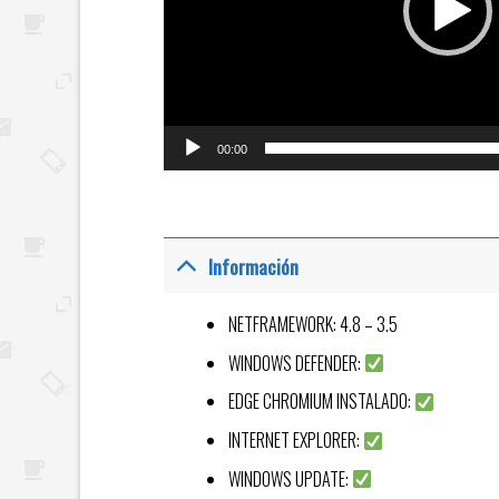
00:00
Información
NETFRAMEWORK: 4.8 – 3.5
WINDOWS DEFENDER:
EDGE CHROMIUM INSTALADO:
INTERNET EXPLORER:
WINDOWS UPDATE: