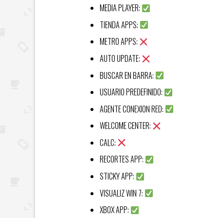
MEDIA PLAYER:
TIENDA APPS:
METRO APPS:
AUTO UPDATE:
BUSCAR EN BARRA:
USUARIO PREDEFINIDO:
AGENTE CONEXION RED:
WELCOME CENTER:
CALC:
RECORTES APP:
STICKY APP:
VISUALIZ WIN 7:
XBOX APP: