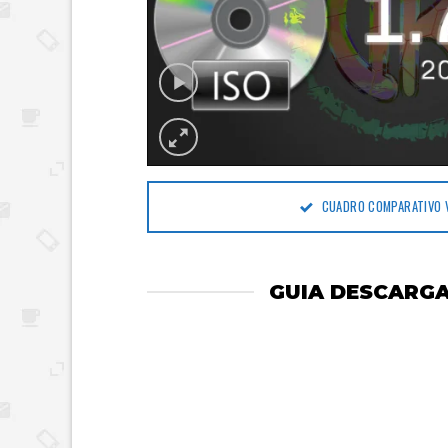
CUADRO COMPARATIVO 
GUIA DESCARGA