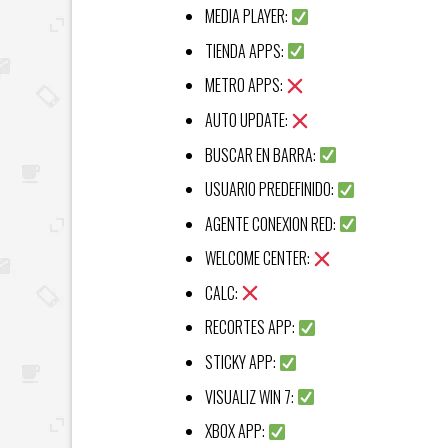
MEDIA PLAYER:
TIENDA APPS:
METRO APPS:
AUTO UPDATE:
BUSCAR EN BARRA:
USUARIO PREDEFINIDO:
AGENTE CONEXION RED:
WELCOME CENTER:
CALC:
RECORTES APP:
STICKY APP:
VISUALIZ WIN 7:
XBOX APP: