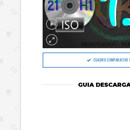
CUADRO COMPARATIVO 
GUIA DESCARGA