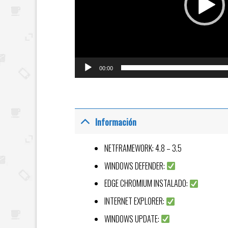
00:00
Información
NETFRAMEWORK: 4.8 – 3.5
WINDOWS DEFENDER:
EDGE CHROMIUM INSTALADO:
INTERNET EXPLORER:
WINDOWS UPDATE: