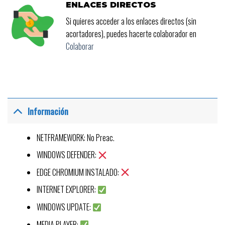
ENLACES DIRECTOS
Si quieres acceder a los enlaces directos (sin
acortadores), puedes hacerte colaborador en
Colaborar
Información
NETFRAMEWORK: No Preac.
WINDOWS DEFENDER:
EDGE CHROMIUM INSTALADO:
INTERNET EXPLORER:
WINDOWS UPDATE:
MEDIA PLAYER: