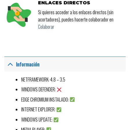
ENLACES DIRECTOS
Si quieres acceder a los enlaces directos (sin
acortadores), puedes hacerte colaborador en
Colaborar
Información
NETFRAMEWORK: 4.8 – 3.5
WINDOWS DEFENDER:
EDGE CHROMIUM INSTALADO:
INTERNET EXPLORER:
WINDOWS UPDATE:
MEDIA PLAYER: