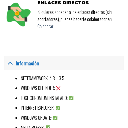
ENLACES DIRECTOS
Si quieres acceder a los enlaces directos (sin
acortadores), puedes hacerte colaborador en
Colaborar
Información
NETFRAMEWORK: 4.8 – 3.5
WINDOWS DEFENDER:
EDGE CHROMIUM INSTALADO:
INTERNET EXPLORER:
WINDOWS UPDATE:
MEDIA PLAYER: