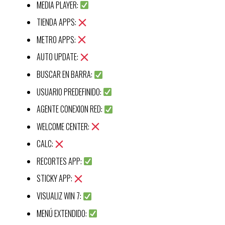
MEDIA PLAYER:
TIENDA APPS:
METRO APPS:
AUTO UPDATE:
BUSCAR EN BARRA:
USUARIO PREDEFINIDO:
AGENTE CONEXION RED:
WELCOME CENTER:
CALC:
RECORTES APP:
STICKY APP:
VISUALIZ WIN 7:
MENÚ EXTENDIDO: