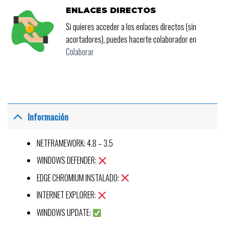
ENLACES DIRECTOS
Si quieres acceder a los enlaces directos (sin
acortadores), puedes hacerte colaborador en
Colaborar
Información
NETFRAMEWORK: 4.8 – 3.5
WINDOWS DEFENDER:
EDGE CHROMIUM INSTALADO:
INTERNET EXPLORER:
WINDOWS UPDATE: