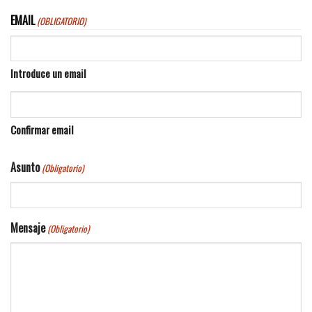
EMAIL
(OBLIGATORIO)
Introduce un email
Confirmar email
Asunto
(Obligatorio)
Mensaje
(Obligatorio)