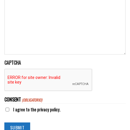
CAPTCHA
CONSENT
(OBLIGATORIO)
I agree to the privacy policy.