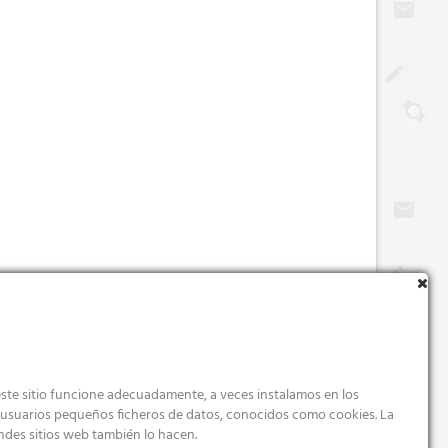
ste sitio funcione adecuadamente, a veces instalamos en los
s usuarios pequeños ficheros de datos, conocidos como cookies. La
ndes sitios web también lo hacen.