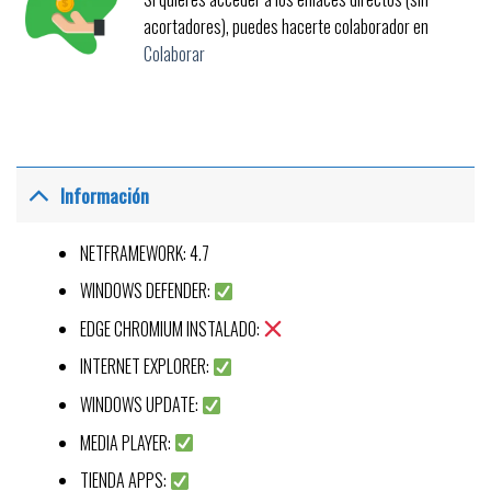
acortadores), puedes hacerte colaborador en
Colaborar
Información
NETFRAMEWORK: 4.7
WINDOWS DEFENDER:
EDGE CHROMIUM INSTALADO:
INTERNET EXPLORER:
WINDOWS UPDATE:
MEDIA PLAYER:
TIENDA APPS: