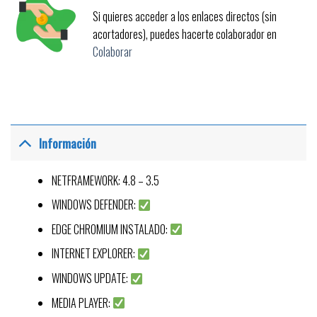
Si quieres acceder a los enlaces directos (sin
acortadores), puedes hacerte colaborador en
Colaborar
Información
NETFRAMEWORK: 4.8 – 3.5
WINDOWS DEFENDER:
EDGE CHROMIUM INSTALADO:
INTERNET EXPLORER:
WINDOWS UPDATE:
MEDIA PLAYER: