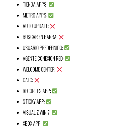
TIENDA APPS:
METRO APPS:
AUTO UPDATE:
BUSCAR EN BARRA:
USUARIO PREDEFINIDO:
AGENTE CONEXION RED:
WELCOME CENTER:
CALC:
RECORTES APP:
STICKY APP:
VISUALIZ WIN 7:
XBOX APP: