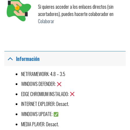
Si quieres acceder a los enlaces directos (sin
acortadores), puedes hacerte colaborador en
Colaborar
Información
NETFRAMEWORK: 4.8 – 3.5
WINDOWS DEFENDER:
EDGE CHROMIUM INSTALADO:
INTERNET EXPLORER: Desact.
WINDOWS UPDATE:
MEDIA PLAYER: Desact.