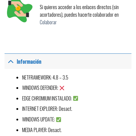
Si quieres acceder a los enlaces directos (sin
acortadores), puedes hacerte colaborador en
Colaborar
Información
NETFRAMEWORK: 4.8 – 3.5
WINDOWS DEFENDER:
EDGE CHROMIUM INSTALADO:
INTERNET EXPLORER: Desact.
WINDOWS UPDATE:
MEDIA PLAYER: Desact.