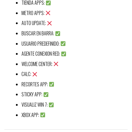
TIENDA APPS:
METRO APPS:
AUTO UPDATE:
BUSCAR EN BARRA:
USUARIO PREDEFINIDO:
AGENTE CONEXION RED:
WELCOME CENTER:
CALC:
RECORTES APP:
STICKY APP:
VISUALIZ WIN 7:
XBOX APP: