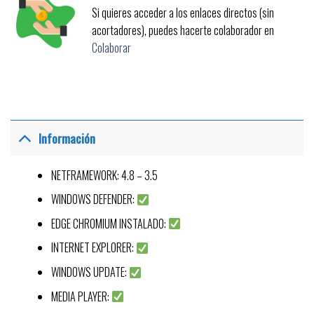
Si quieres acceder a los enlaces directos (sin
acortadores), puedes hacerte colaborador en
Colaborar
Información
NETFRAMEWORK: 4.8 – 3.5
WINDOWS DEFENDER:
EDGE CHROMIUM INSTALADO:
INTERNET EXPLORER:
WINDOWS UPDATE:
MEDIA PLAYER: