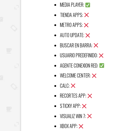
MEDIA PLAYER:
TIENDA APPS:
METRO APPS:
AUTO UPDATE:
BUSCAR EN BARRA:
USUARIO PREDEFINIDO:
AGENTE CONEXION RED:
WELCOME CENTER:
CALC:
RECORTES APP:
STICKY APP:
VISUALIZ WIN 7:
XBOX APP: