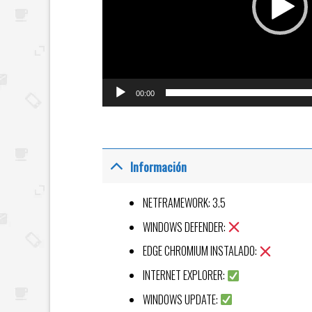
00:00
Información
NETFRAMEWORK: 3.5
WINDOWS DEFENDER:
EDGE CHROMIUM INSTALADO:
INTERNET EXPLORER:
WINDOWS UPDATE: