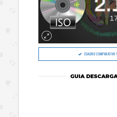
CUADRO COMPARATIVO 
GUIA DESCARGA