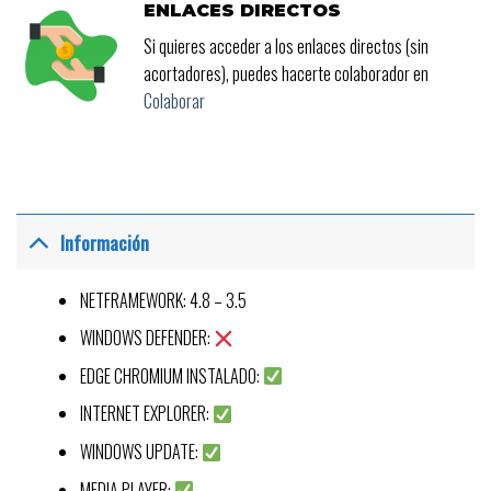
ENLACES DIRECTOS
Si quieres acceder a los enlaces directos (sin
acortadores), puedes hacerte colaborador en
Colaborar
Información
NETFRAMEWORK: 4.8 – 3.5
WINDOWS DEFENDER:
EDGE CHROMIUM INSTALADO:
INTERNET EXPLORER:
WINDOWS UPDATE:
MEDIA PLAYER: