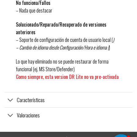
No funciona/Fallos
– Nada que destacar
Solucionado/Reparado/Recuperado de versiones
anteriores
– Soporte de configuración de cuenta de usuario local (
)
– Cambio de idioma desde Configuración/Hora e idioma (
)
Lo que hay eliminado no se puede restaurar de forma
funcional (ej. MS Store/Defender)
Como siempre, esta version DR Lite no va pre-activada
Características
Valoraciones