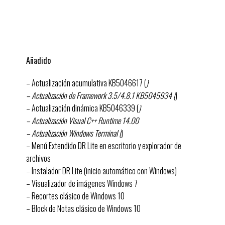
Añadido
– Actualización acumulativa KB5046617 (
)
– Actualización de Framework 3.5/4.8.1 KB5045934 (
)
– Actualización dinámica KB5046339 (
)
– Actualización Visual C++ Runtime 14.00
– Actualización Windows Terminal (
)
– Menú Extendido DR Lite en escritorio y explorador de
archivos
– Instalador DR Lite (inicio automático con Windows)
– Visualizador de imágenes Windows 7
– Recortes clásico de Windows 10
– Block de Notas clásico de Windows 10