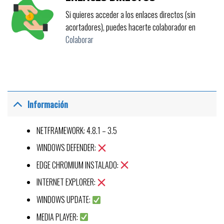
Si quieres acceder a los enlaces directos (sin
acortadores), puedes hacerte colaborador en
Colaborar
Información
NETFRAMEWORK: 4.8.1 – 3.5
WINDOWS DEFENDER:
EDGE CHROMIUM INSTALADO:
INTERNET EXPLORER:
WINDOWS UPDATE:
MEDIA PLAYER: