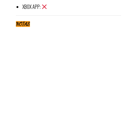
XBOX APP:
NOTAS