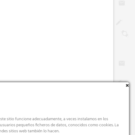
ste sitio funcione adecuadamente, a veces instalamos en los
s usuarios pequeños ficheros de datos, conocidos como cookies. La
ndes sitios web también lo hacen.