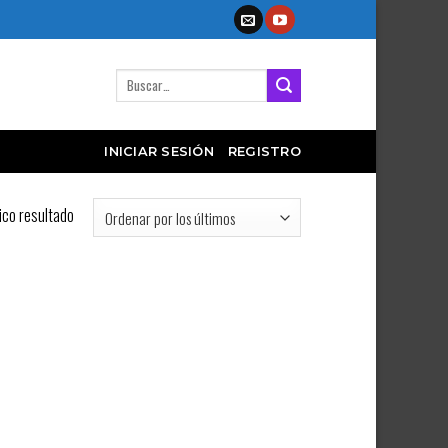
Buscar
por:
INICIAR SESIÓN
REGISTRO
ico resultado