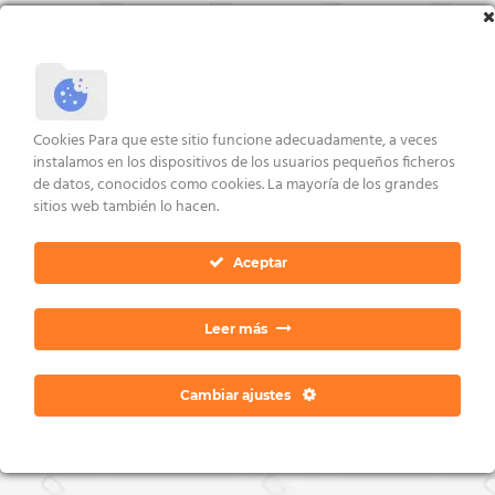
Cookies Para que este sitio funcione adecuadamente, a veces
instalamos en los dispositivos de los usuarios pequeños ficheros
de datos, conocidos como cookies. La mayoría de los grandes
sitios web también lo hacen.
Aceptar
Leer más
Cambiar ajustes