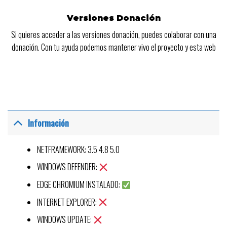
Versiones Donación
Si quieres acceder a las versiones donación, puedes colaborar con una
donación. Con tu ayuda podemos mantener vivo el proyecto y esta web
Información
NETFRAMEWORK: 3.5 4.8 5.0
WINDOWS DEFENDER:
EDGE CHROMIUM INSTALADO:
INTERNET EXPLORER:
WINDOWS UPDATE: