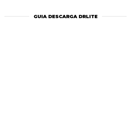
GUIA DESCARGA DRLITE