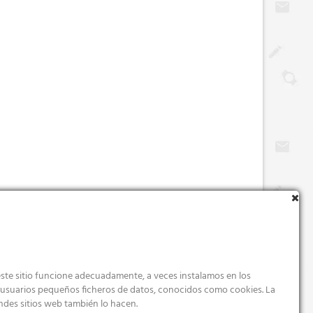
ste sitio funcione adecuadamente, a veces instalamos en los
s usuarios pequeños ficheros de datos, conocidos como cookies. La
ndes sitios web también lo hacen.