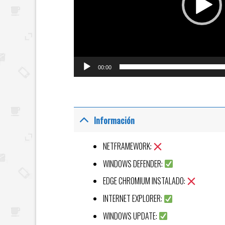
00:00
Información
NETFRAMEWORK:
WINDOWS DEFENDER:
EDGE CHROMIUM INSTALADO:
INTERNET EXPLORER:
WINDOWS UPDATE: