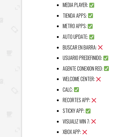
MEDIA PLAYER:
TIENDA APPS:
METRO APPS:
AUTO UPDATE:
BUSCAR EN BARRA:
USUARIO PREDEFINIDO:
AGENTE CONEXION RED:
WELCOME CENTER:
CALC:
RECORTES APP:
STICKY APP:
VISUALIZ WIN 7:
XBOX APP: