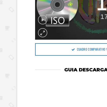
CUADRO COMPARATIVO 
GUIA DESCARGA