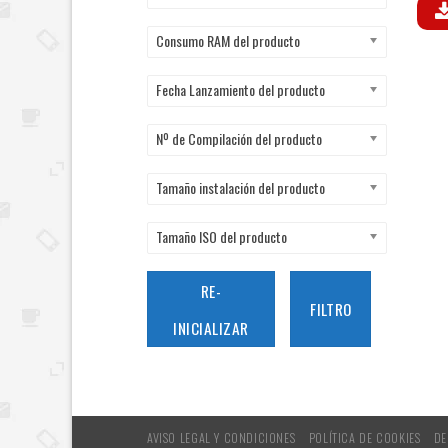
Consumo RAM del producto
Fecha Lanzamiento del producto
Nº de Compilación del producto
Tamaño instalación del producto
Tamaño ISO del producto
RE-
FILTRO
INICIALIZAR
AVISO LEGAL Y CONDICIONES
POLÍTICA DE COOKIES
DE