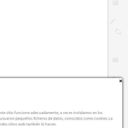
ste sitio funcione adecuadamente, a veces instalamos en los
s usuarios pequeños ficheros de datos, conocidos como cookies. La
ndes sitios web también lo hacen.