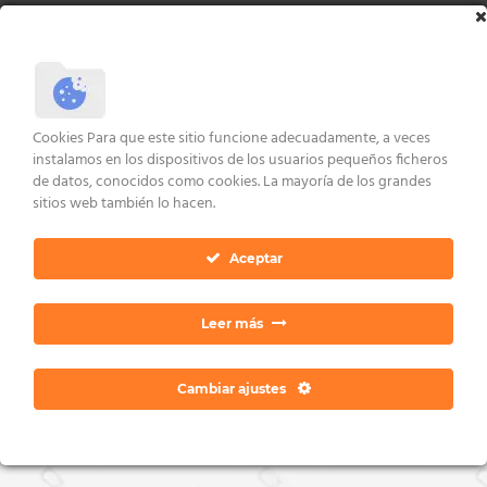
Copyright 2026 ©
Dan Ratia
Cookies Para que este sitio funcione adecuadamente, a veces
instalamos en los dispositivos de los usuarios pequeños ficheros
de datos, conocidos como cookies. La mayoría de los grandes
sitios web también lo hacen.
Aceptar
Leer más
Cambiar ajustes