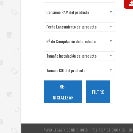
Consumo RAM del producto
Fecha Lanzamiento del producto
Nº de Compilación del producto
Tamaño instalación del producto
Tamaño ISO del producto
RE-
FILTRO
INICIALIZAR
AVISO LEGAL Y CONDICIONES
POLÍTICA DE COOKIES
DE