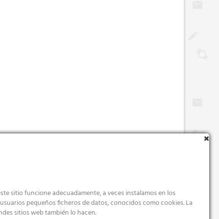
ste sitio funcione adecuadamente, a veces instalamos en los
s usuarios pequeños ficheros de datos, conocidos como cookies. La
ndes sitios web también lo hacen.