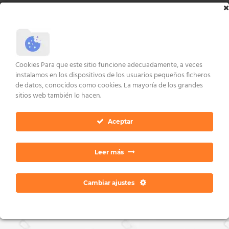
Copyright 2026 ©
Dan Ratia
Cookies Para que este sitio funcione adecuadamente, a veces
instalamos en los dispositivos de los usuarios pequeños ficheros
de datos, conocidos como cookies. La mayoría de los grandes
sitios web también lo hacen.
Aceptar
Leer más
Cambiar ajustes