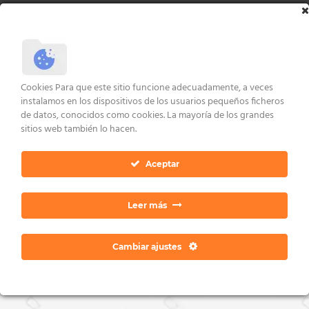
Cookies Para que este sitio funcione adecuadamente, a veces
instalamos en los dispositivos de los usuarios pequeños ficheros
de datos, conocidos como cookies. La mayoría de los grandes
sitios web también lo hacen.
Aceptar
Leer más
Cambiar ajustes