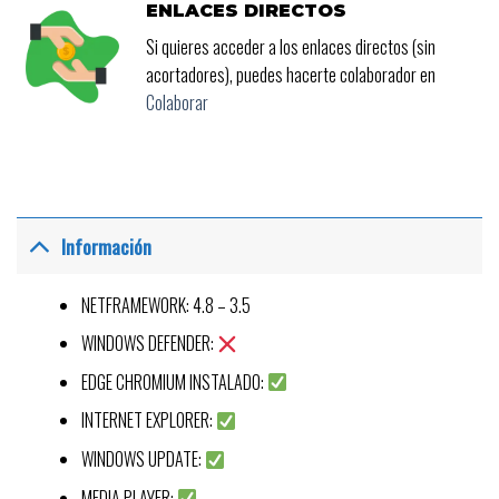
ENLACES DIRECTOS
Si quieres acceder a los enlaces directos (sin
acortadores), puedes hacerte colaborador en
Colaborar
Información
NETFRAMEWORK: 4.8 – 3.5
WINDOWS DEFENDER:
EDGE CHROMIUM INSTALADO:
INTERNET EXPLORER:
WINDOWS UPDATE:
MEDIA PLAYER: