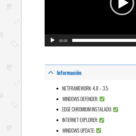
00:00
Información
NETFRAMEWORK: 4.8 – 3.5
WINDOWS DEFENDER:
EDGE CHROMIUM INSTALADO:
INTERNET EXPLORER:
WINDOWS UPDATE: