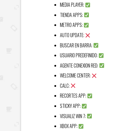
MEDIA PLAYER:
TIENDA APPS:
METRO APPS:
AUTO UPDATE:
BUSCAR EN BARRA:
USUARIO PREDEFINIDO:
AGENTE CONEXION RED:
WELCOME CENTER:
CALC:
RECORTES APP:
STICKY APP:
VISUALIZ WIN 7:
XBOX APP: