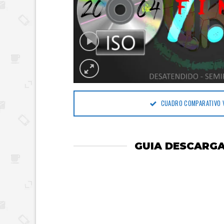
CUADRO COMPARATIVO 
GUIA DESCARGA