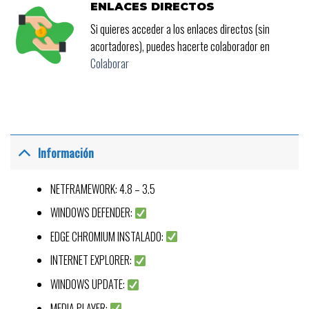
ENLACES DIRECTOS
Si quieres acceder a los enlaces directos (sin
acortadores), puedes hacerte colaborador en
Colaborar
Información
NETFRAMEWORK: 4.8 – 3.5
WINDOWS DEFENDER:
EDGE CHROMIUM INSTALADO:
INTERNET EXPLORER:
WINDOWS UPDATE:
MEDIA PLAYER: