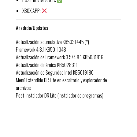
POST INSTALADOR:
XBOX APP:
Añadido/Updates
Actualización acumulativa KB5031445 (*)
Framework 4.8.1 KB5011048
Actualización de Framework 3.5/4.8.1 KB5031816
Actualización dinámica KB5028311
Actualización de Seguridad Intel KB5019180
Menú Extendido DR Lite en escritorio y explorador de
archivos
Post-Instalador DR Lite (Instalador de programas)