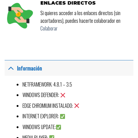
ENLACES DIRECTOS
Si quieres acceder a los enlaces directos (sin
acortadores), puedes hacerte colaborador en
Colaborar
Información
NETFRAMEWORK: 4.8.1 – 3.5
WINDOWS DEFENDER:
EDGE CHROMIUM INSTALADO:
INTERNET EXPLORER:
WINDOWS UPDATE:
MEDIA PLAYER: