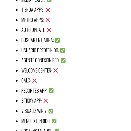
TIENDA APPS:
METRO APPS:
AUTO UPDATE:
BUSCAR EN BARRA:
USUARIO PREDEFINIDO:
AGENTE CONEXION RED:
WELCOME CENTER:
CALC:
RECORTES APP:
STICKY APP:
VISUALIZ WIN 7:
MENU EXTENDIDO: