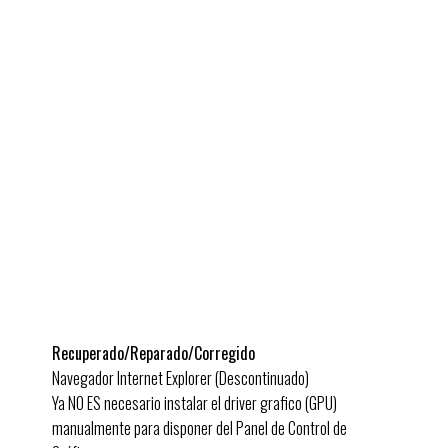
Recuperado/Reparado/Corregido
Navegador Internet Explorer (Descontinuado)
Ya NO ES necesario instalar el driver grafico (GPU)
manualmente para disponer del Panel de Control de