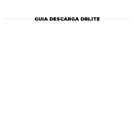
GUIA DESCARGA DRLITE