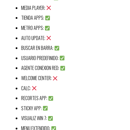
MEDIA PLAYER:
TIENDA APPS:
METRO APPS:
AUTO UPDATE:
BUSCAR EN BARRA:
USUARIO PREDEFINIDO:
AGENTE CONEXION RED:
WELCOME CENTER:
CALC:
RECORTES APP:
STICKY APP:
VISUALIZ WIN 7:
MENU EXTENDIDO: