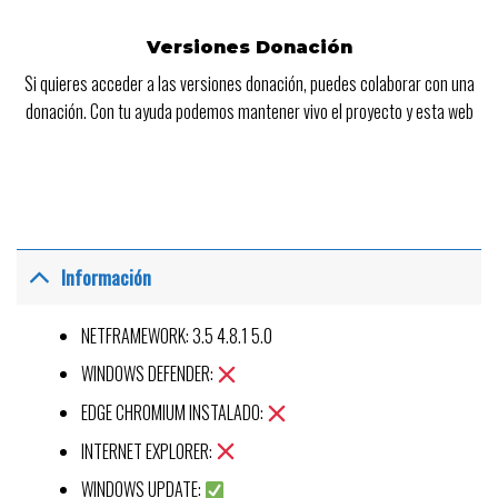
Versiones Donación
Si quieres acceder a las versiones donación, puedes colaborar con una
donación. Con tu ayuda podemos mantener vivo el proyecto y esta web
Información
NETFRAMEWORK: 3.5 4.8.1 5.0
WINDOWS DEFENDER:
EDGE CHROMIUM INSTALADO:
INTERNET EXPLORER:
WINDOWS UPDATE: